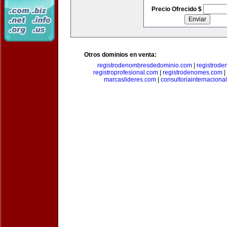
Precio Ofrecido $
Otros dominios en venta:
registrodenombresdedominio.com
|
registrod
registroprofesional.com
|
registrodenomes.com
|
marcaslideres.com
|
consultoriainternaciona