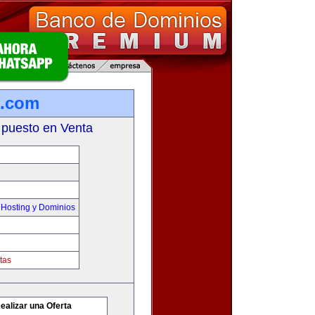
o.com
 puesto en Venta
Hosting y Dominios
tas
ealizar una Oferta