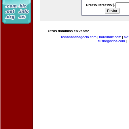
Precio Ofrecido $
Otros dominios en venta:
rodadadenegocio.com
|
hardlinux.com
|
avi
susnegocios.com
|